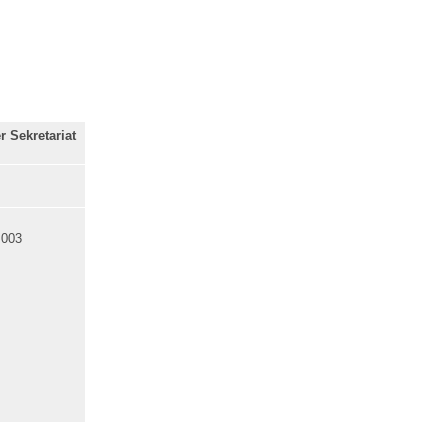
 Sekretariat
 003