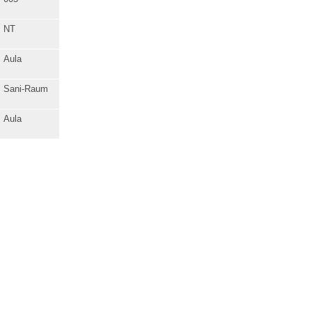
NT
Aula
Sani-Raum
Aula