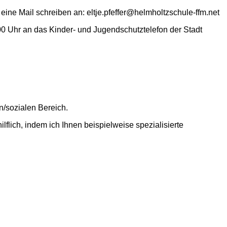
eine Mail schreiben an: eltje.pfeffer@helmholtzschule-ffm.net
0 Uhr an das Kinder- und Jugendschutztelefon der Stadt
n/sozialen Bereich.
flich, indem ich Ihnen beispielweise spezialisierte