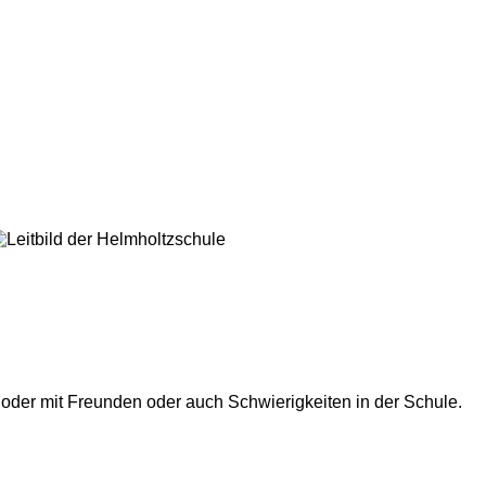
 oder mit Freunden oder auch Schwierigkeiten in der Schule.