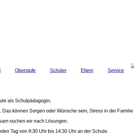
t
Oberstufe
Schüler
Eltern
Service
hule als Schulpädagogin.
n. Das können Sorgen oder Wünsche sein, Stress in der Familie
nsam suchen wir nach Lösungen.
eden Tag von 9:30 Uhr bis 14:30 Uhr an der Schule.