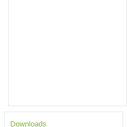
Downloads