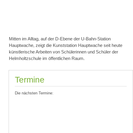
Mitten im Alltag, auf der D-Ebene der U-Bahn-Station
Hauptwache, zeigt die Kunststation Hauptwache seit heute
künstlerische Arbeiten von Schülerinnen und Schüler der
Helmholtzschule im öffentlichen Raum.
Termine
Die nächsten Termine: