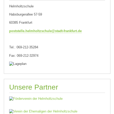
Helmholtzschule
Habsburgerallee 57-59
60385 Frankfurt
poststelle.helmholtzschule@stadt-frankfurt.de
Tel.: 069-212-35284
Fax: 069-212-32974
Unsere Partner