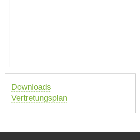
Downloads
Vertretungsplan