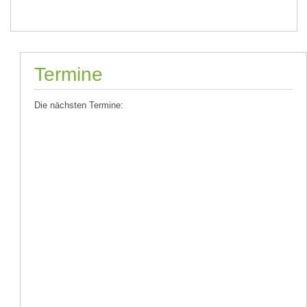
Termine
Die nächsten Termine: